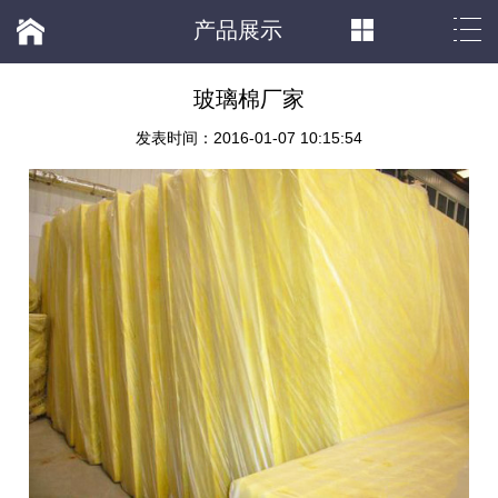
产品展示
玻璃棉厂家
发表时间：2016-01-07 10:15:54