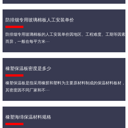
防排烟专用玻璃棉板人工安装单价
防排烟专用玻璃棉板的人工安装单价因地区、工程难度、工期等因素
而异，一般在每平方米···
橡塑保温板密度是多少
橡塑保温板是指采用橡胶和塑料为主要原材料制成的保温材料板材，
其密度因不同厂家和不···
橡塑海绵保温材料规格