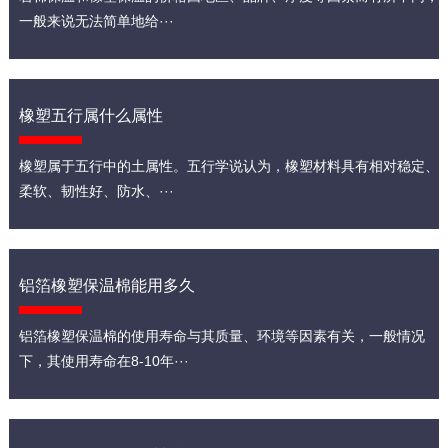
一般来说无法简单地给···
橡塑五行属什么属性
橡塑属于五行中的土属性。五行学说认为，橡塑材料具有相对稳定、
柔软、韧性好、防水、···
铝箔橡塑保温棉能用多久
铝箔橡塑保温棉的使用寿命与其质量、环境等因素有关，一般情况
下，其使用寿命在8-10年···