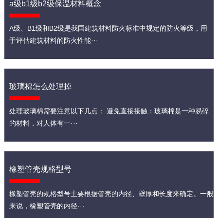
a级b1级b2级保温材料概念
A级、B1级和B2级是我国建筑材料防火标准中规定的防火等级，用
于评估建筑材料的防火性能···
玻璃棉怎么处理掉
处理玻璃棉需要注意以下几点： 避免直接接触：玻璃棉是一种易碎
的材料，对人体有一···
橡塑管壳规格型号
橡塑管壳的规格型号主要根据管壳的内径、壁厚和长度来确定。一般
来说，橡塑管壳的内径···