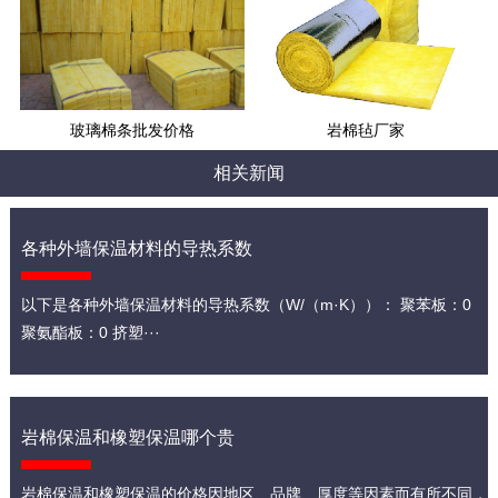
玻璃棉条批发价格
岩棉毡厂家
相关新闻
各种外墙保温材料的导热系数
以下是各种外墙保温材料的导热系数（W/（m·K））： 聚苯板：0
聚氨酯板：0 挤塑···
岩棉保温和橡塑保温哪个贵
岩棉保温和橡塑保温的价格因地区、品牌、厚度等因素而有所不同，