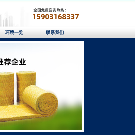
环境一览
联系我们