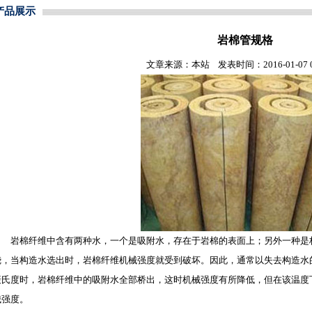
产品展示
岩棉管规格
文章来源：本站 发表时间：2016-01-07 09
岩棉纤维中含有两种水，一个是吸附水，存在于岩棉的表面上；另外一种是
烧，当构造水选出时，岩棉纤维机械强度就受到破坏。因此，通常以失去构造水的温
摄氏度时，岩棉纤维中的吸附水全部桥出，这时机械强度有所降低，但在该温度
械强度。