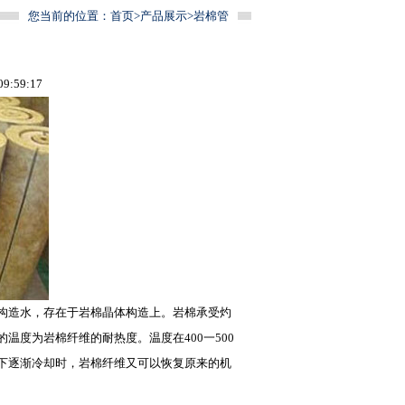
您当前的位置：
首页
>
产品展示
>
岩棉管
:59:17
构造水，存在于岩棉晶体构造上。岩棉承受灼
度为岩棉纤维的耐热度。温度在400一500
下逐渐冷却时，岩棉纤维又可以恢复原来的机