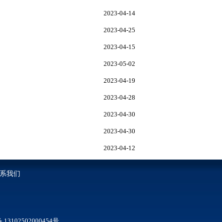
2023-04-14
2023-04-25
2023-04-15
2023-05-02
2023-04-19
2023-04-28
2023-04-30
2023-04-30
2023-04-12
系我们
3102502000454号