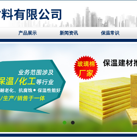
产品展示
新闻资讯
保温常识