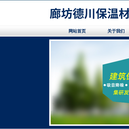
网站首页
关于我们