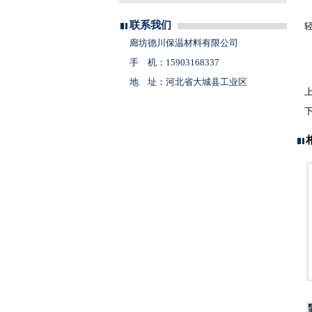
联系我们
廊坊德川保温材料有限公司
手 机：15903168337
地 址：河北省大城县工业区