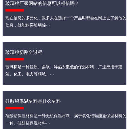
玻璃棉厂家网站的信息可以相信吗？
现在信息的多元化，很多人在选择一个产品时都会在网上去了解他的
信息，就能购买玻璃棉···
玻璃棉切割全过程
玻璃棉是一种轻质、柔软、导热系数低的保温材料，广泛应用于建
筑、化工、电力等领域。···
硅酸铝保温材料是什么材料
硅酸铝保温材料是一种无机保温材料，属于氧化铝硅酸盐保温材料的
一种。硅酸铝保温材料···