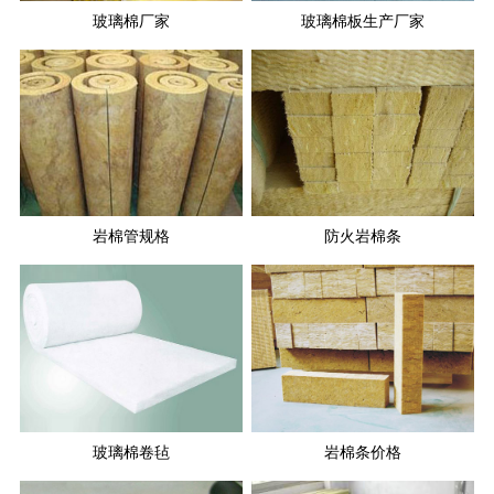
玻璃棉厂家
玻璃棉板生产厂家
岩棉管规格
防火岩棉条
玻璃棉卷毡
岩棉条价格