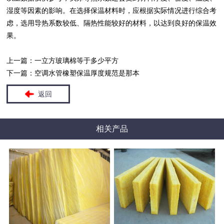
湿度等因素的影响。在选择
保温材料
时，应根据实际情况进行综合考
虑，选用导热系数较低、隔热性能较好的材料，以达到良好的保温效
果。
上一篇：
一立方玻璃棉等于多少平方
下一篇：
空调水管橡塑保温厚度规范是那本
返回
相关产品