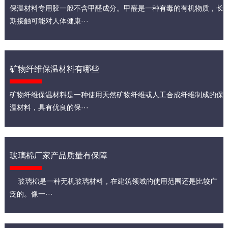
保温材料专用胶一般不含甲醛成分。甲醛是一种有毒的有机物质，长
期接触可能对人体健康···
矿物纤维保温材料有哪些
矿物纤维保温材料是一种使用天然矿物纤维或人工合成纤维制成的保
温材料，具有优良的保···
玻璃棉厂家产品质量有保障
玻璃棉是一种无机玻璃材料，在建筑领域的使用范围还是比较广
泛的。像一···