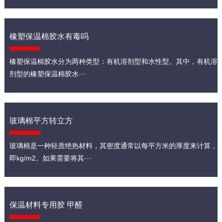
橡塑保温棉胶水有毒吗
橡塑保温棉胶水分为两种类型：有机溶剂型和水性型。其中，有机溶
剂型的橡塑保温棉胶水···
玻璃棉平方转立方
玻璃棉是一种轻质绝热材料，其密度通常以每平方米的厚度来计算，
即kg/m2。如果需要将其···
保温材料专用胶 甲醛