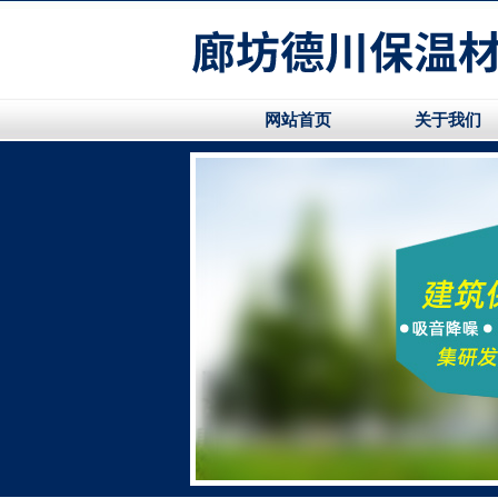
网站首页
关于我们