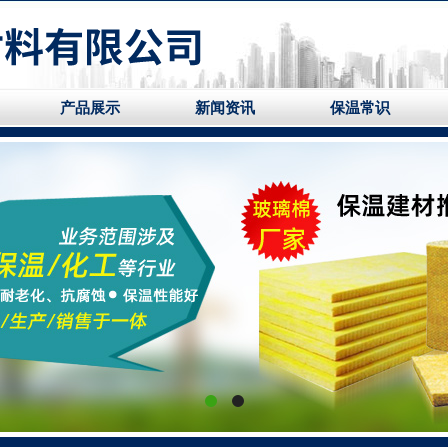
产品展示
新闻资讯
保温常识