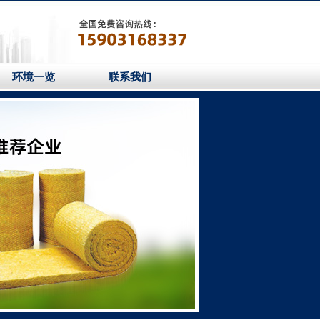
环境一览
联系我们