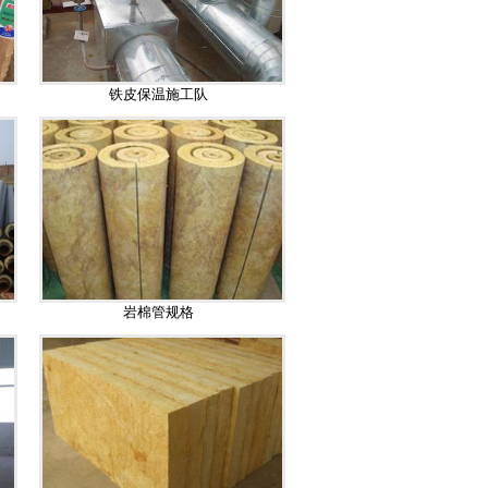
铁皮保温施工队
岩棉管规格