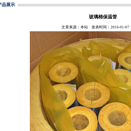
产品展示
玻璃棉保温管
文章来源：本站 发表时间：2016-01-07 10