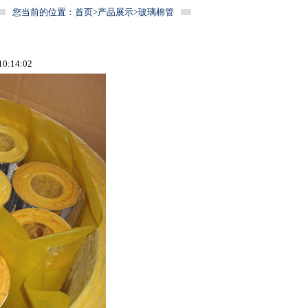
您当前的位置：
首页
>
产品展示
>
玻璃棉管
:14:02