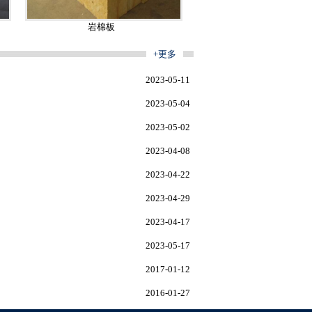
岩棉板
+更多
2023-05-11
2023-05-04
2023-05-02
2023-04-08
2023-04-22
2023-04-29
2023-04-17
2023-05-17
2017-01-12
2016-01-27