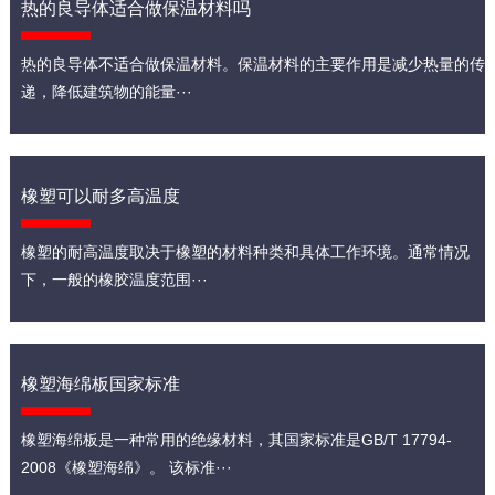
热的良导体适合做保温材料吗
热的良导体不适合做保温材料。保温材料的主要作用是减少热量的传
递，降低建筑物的能量···
橡塑可以耐多高温度
橡塑的耐高温度取决于橡塑的材料种类和具体工作环境。通常情况
下，一般的橡胶温度范围···
橡塑海绵板国家标准
橡塑海绵板是一种常用的绝缘材料，其国家标准是GB/T 17794-
2008《橡塑海绵》。 该标准···