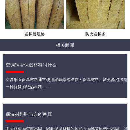
岩棉管规格
防火岩棉条
相关新闻
空调铜管保温材料叫什么
空调铜管保温材料通常使用聚氨酯泡沫作为保温材料。聚氨酯泡沫是
一种优良的绝热材料，···
保温材料吨与方的换算
不同材料的密度不同，因此保温材料的吨和方的换算比例也不同。以