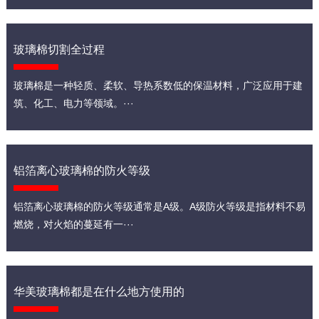
玻璃棉切割全过程
玻璃棉是一种轻质、柔软、导热系数低的保温材料，广泛应用于建
筑、化工、电力等领域。···
铝箔离心玻璃棉的防火等级
铝箔离心玻璃棉的防火等级通常是A级。A级防火等级是指材料不易
燃烧，对火焰的蔓延有一···
华美玻璃棉都是在什么地方使用的