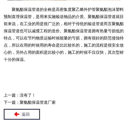
聚氨酯保温管道的全称是高密集度聚乙烯外护管聚氨酯泡沫塑料
预制直埋保温管，是用来实施输送物品的介质。聚氨酯保温管道就目
前来说，在工业的用是很广泛的，相对于传统的输送管道而言聚氨酯
保温管道也可以减缓工程的造价。聚氨酯保温管道拥有热量亏损低的
特点，可以在节约物质运输时候能量的亏损，拥有很好的防范侵蚀特
点，所以在用的时候用的寿命是比比较长的，施工的流程是很安全放
心的，另外占用的面积是比较小的，施工的时候不仅仅快，其次型材
十分的保温。
上一篇：没有了！
下一篇：
聚氨酯保温管道厂家
返回