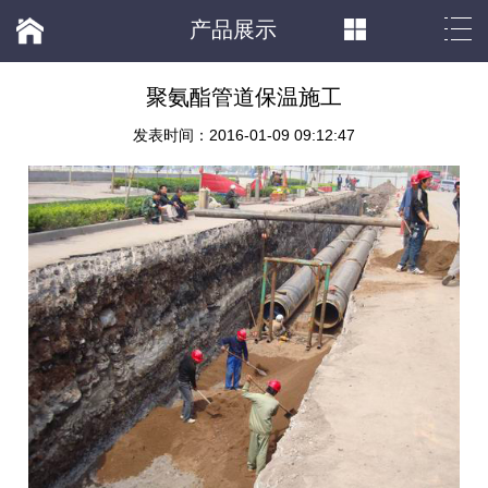
产品展示
聚氨酯管道保温施工
发表时间：2016-01-09 09:12:47