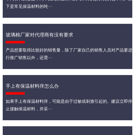
下是常见保温材料的吨···
玻璃棉厂家对代理商有没有要求
产品想要取得比较好的销售量，除了厂家自己的销售人员对产品要进
行推广销售以外，还需···
手上有保温材料痒怎么办
如果手上有保温材料痒，可能是由于过敏或刺激引起的。建议立即停
止接触保温材料，并采···