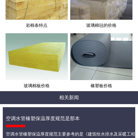
岩棉条特点
玻璃棉毡的价格
玻璃棉板价格
橡塑板价格
相关新闻
空调水管橡塑保温厚度规范是那本
空调水管橡塑保温厚度规范主要参考的是《建筑给水排水及采暖工程