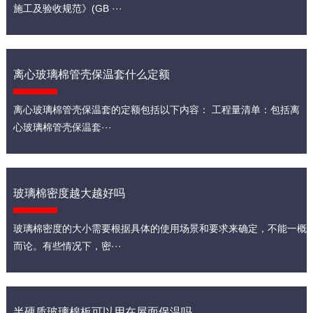
施工及验收规范》(GB ···
离心玻璃棉管壳保温套什么定额
离心玻璃棉管壳保温套的定额包括以下内容： 工程量清单：包括离
心玻璃棉管壳保温套···
玻璃棉密度越大越好吗
玻璃棉密度的大小需要根据具体的使用场景和要求来确定，不能一概
而论。有些情况下，密···
半硬质玻璃棉板可以用在屋面保温吗