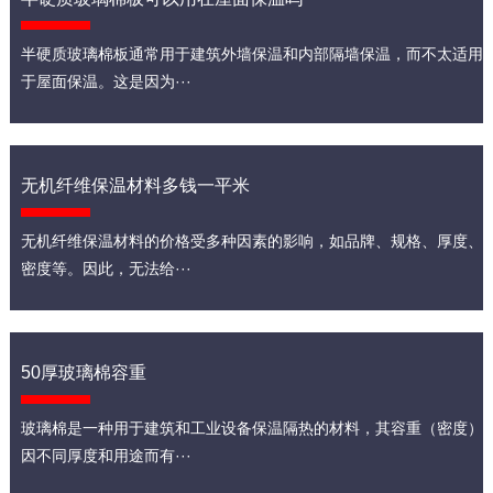
半硬质玻璃棉板通常用于建筑外墙保温和内部隔墙保温，而不太适用
于屋面保温。这是因为···
无机纤维保温材料多钱一平米
无机纤维保温材料的价格受多种因素的影响，如品牌、规格、厚度、
密度等。因此，无法给···
50厚玻璃棉容重
玻璃棉是一种用于建筑和工业设备保温隔热的材料，其容重（密度）
因不同厚度和用途而有···