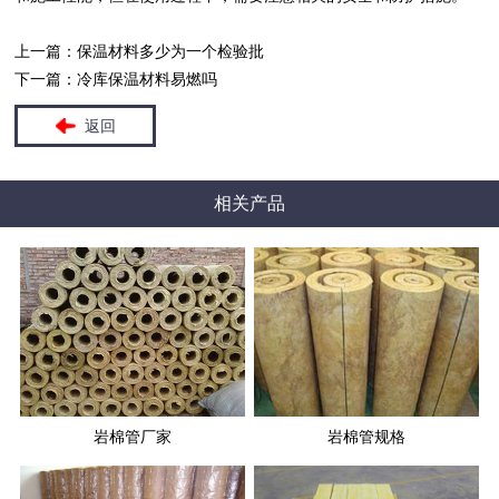
上一篇：
保温材料多少为一个检验批
下一篇：
冷库保温材料易燃吗
返回
相关产品
岩棉管厂家
岩棉管规格