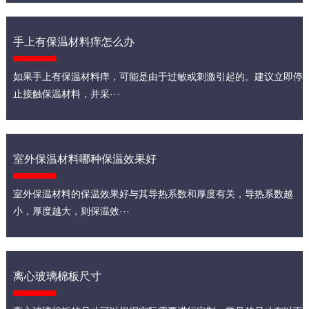
手上有保温材料痒怎么办
如果手上有保温材料痒，可能是由于过敏或刺激引起的。建议立即停
止接触保温材料，并采···
室外保温材料哪种保温效果好
室外保温材料的保温效果好与其导热系数和厚度有关，导热系数越
小，厚度越大，则保温效···
离心玻璃棉板尺寸