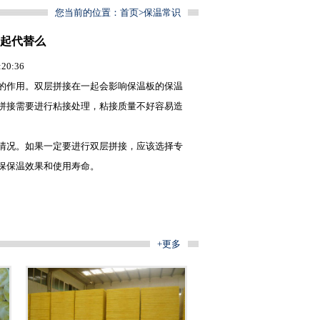
您当前的位置：
首页
>
保温常识
起代替么
0:36
的作用。双层拼接在一起会影响保温板的保温
拼接需要进行粘接处理，粘接质量不好容易造
情况。如果一定要进行双层拼接，应该选择专
保保温效果和使用寿命。
+更多