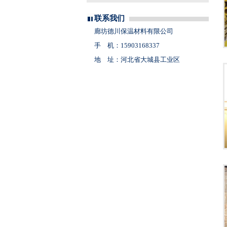
联系我们
廊坊德川保温材料有限公司
手 机：15903168337
地 址：河北省大城县工业区