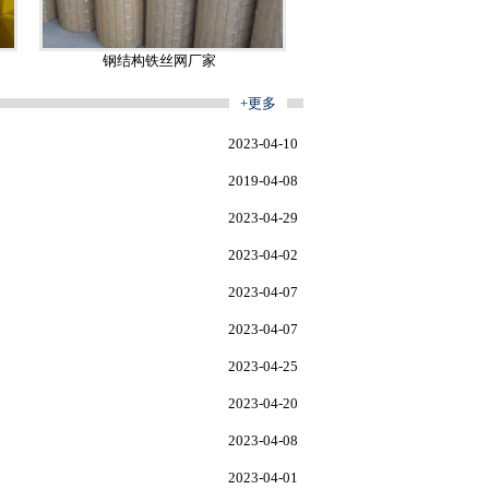
钢结构铁丝网厂家
+更多
2023-04-10
2019-04-08
2023-04-29
2023-04-02
2023-04-07
2023-04-07
2023-04-25
2023-04-20
2023-04-08
2023-04-01