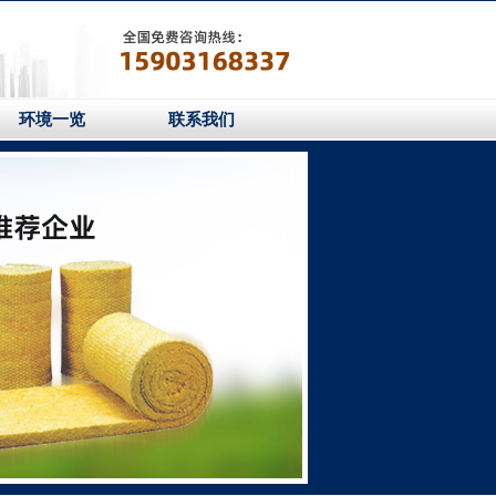
环境一览
联系我们