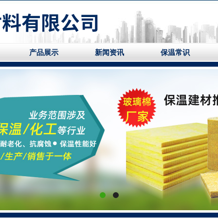
产品展示
新闻资讯
保温常识