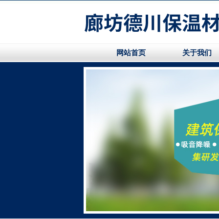
网站首页
关于我们