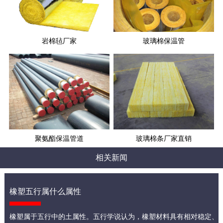
岩棉毡厂家
玻璃棉保温管
聚氨酯保温管道
玻璃棉条厂家直销
相关新闻
橡塑五行属什么属性
橡塑属于五行中的土属性。五行学说认为，橡塑材料具有相对稳定、