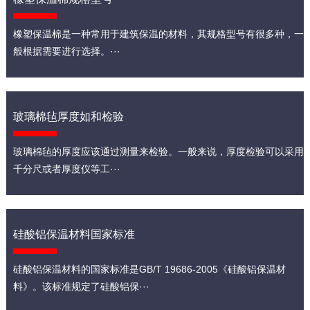
橡塑保温棉是一种常用于建筑保温的材料，其规格型号有很多种，一
般根据需要进行选择。···
玻璃棉毡厚度如和检验
玻璃棉毡的厚度应该通过测量来检验。一般来说，厚度检验可以采用
千分尺或者厚度仪等工···
硅酸铝保温材料国家标准
硅酸铝保温材料的国家标准是GB/T 19686-2005《硅酸铝保温材
料》。该标准规定了硅酸铝保···