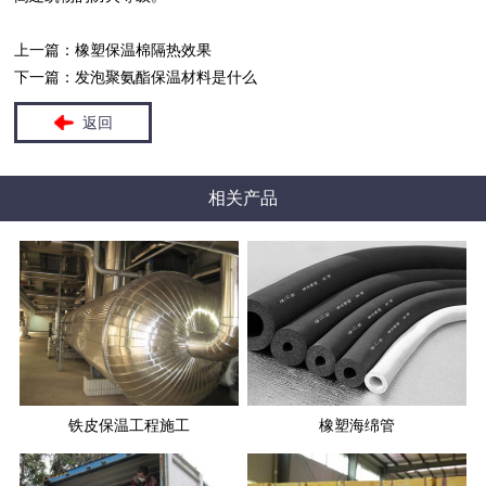
上一篇：
橡塑保温棉隔热效果
下一篇：
发泡聚氨酯保温材料是什么
返回
相关产品
铁皮保温工程施工
橡塑海绵管