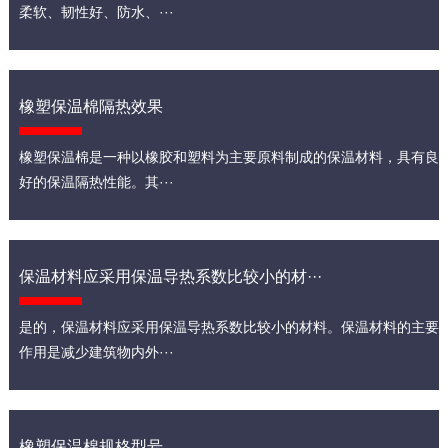
柔软、韧性好、防水、···
橡塑保温棉隔热效果
橡塑保温棉是一种以橡胶和塑料为主要原料制成的保温材料，具有良
好的保温隔热性能。其···
保温材料应采用保温导热系数比较小的材···
是的，保温材料应采用保温导热系数比较小的材料。保温材料的主要
作用是减少建筑物内外···
橡塑保温棉规格型号