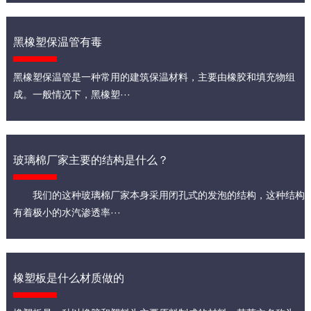
黑橡塑保温管有毒
黑橡塑保温管是一种常用的建筑保温材料，主要由橡胶和填充物组
成。一般情况下，黑橡塑···
玻璃棉厂家主要的结构是什么？
我们的这种玻璃棉厂家本身采用闭孔式的发泡的结构，这种结构
有着极小的水汽渗透率···
橡塑板是什么材质做的