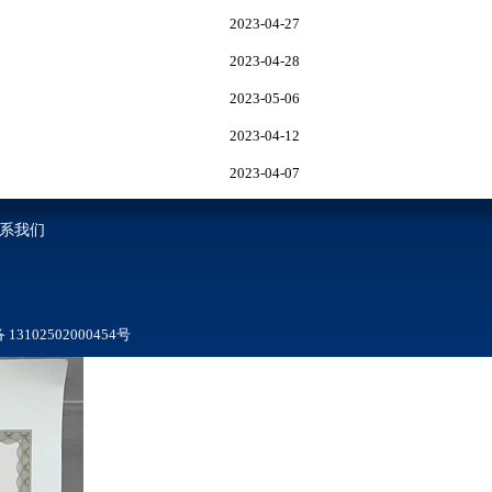
2023-04-27
2023-04-28
2023-05-06
2023-04-12
2023-04-07
系我们
3102502000454号