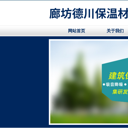
网站首页
关于我们