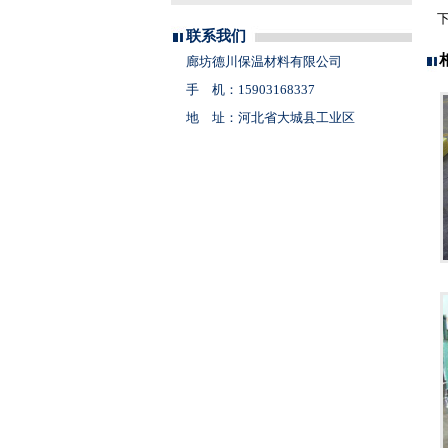
联系我们
廊坊德川保温材料有限公司
手 机：15903168337
地 址：河北省大城县工业区