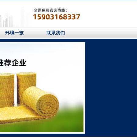
环境一览
联系我们