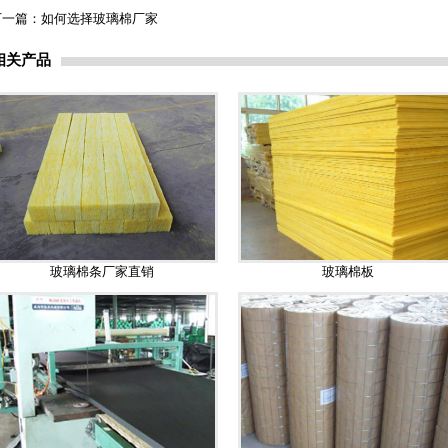
下一篇：
如何选择玻璃棉厂家
相关产品
玻璃棉条厂家直销
玻璃棉板