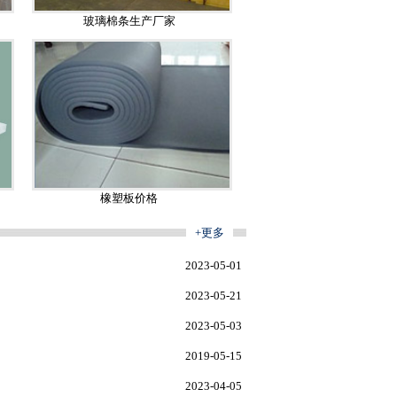
玻璃棉条生产厂家
橡塑板价格
+更多
2023-05-01
2023-05-21
2023-05-03
2019-05-15
2023-04-05