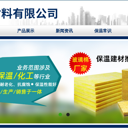
产品展示
新闻资讯
保温常识